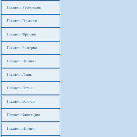
Писатели Узбекистана
Писатели Германии
Писатели Франции
Писатели Болгарии
Писатели Испании
Писатели Литвы
Писатели Латвии
Писатели Эстонии
Писатели Финляндии
Писатели Израиля