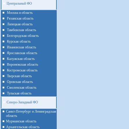
Центральный ФО
Москва и область
Рязанская область
Липецкая область
Тамбовская область
Белгородская область
Курская область
Ивановская область
Ярославская область
Калужская область
Воронежская область
Костромская область
Тверская область
Оровская область
Смоленская область
Тульская область
Северо-Западный ФО
Санкт-Петербург и Ленинградская
область
Мурманская область
Архангельская область