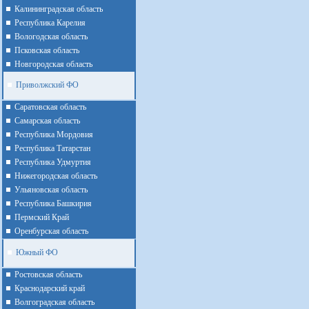
Калининградская область
Республика Карелия
Вологодская область
Псковская область
Новгородская область
Приволжский ФО
Cаратовская область
Cамарская область
Республика Мордовия
Республика Татарстан
Республика Удмуртия
Нижегородская область
Ульяновская область
Республика Башкирия
Пермский Край
Оренбурская область
Южный ФО
Ростовская область
Краснодарский край
Волгоградская область