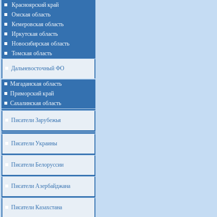
Красноярский край
Омская область
Кемеровская область
Иркутская область
Новосибирская область
Томская область
Дальневосточный ФО
Магаданская область
Приморский край
Cахалинская область
Писатели Зарубежья
Писатели Украины
Писатели Белоруссии
Писатели Азербайджана
Писатели Казахстана