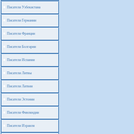
Писатели Узбекистана
Писатели Германии
Писатели Франции
Писатели Болгарии
Писатели Испании
Писатели Литвы
Писатели Латвии
Писатели Эстонии
Писатели Финляндии
Писатели Израиля