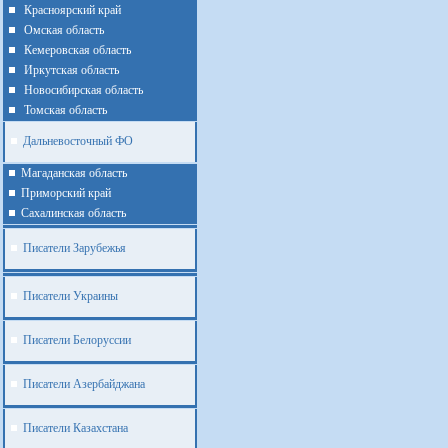
Красноярский край
Омская область
Кемеровская область
Иркутская область
Новосибирская область
Томская область
Дальневосточный ФО
Магаданская область
Приморский край
Cахалинская область
Писатели Зарубежья
Писатели Украины
Писатели Белоруссии
Писатели Азербайджана
Писатели Казахстана