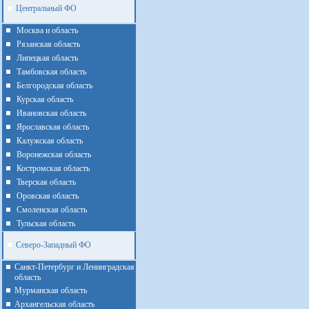
Центральный ФО
Москва и область
Рязанская область
Липецкая область
Тамбовская область
Белгородская область
Курская область
Ивановская область
Ярославская область
Калужская область
Воронежская область
Костромская область
Тверская область
Оровская область
Смоленская область
Тульская область
Северо-Западный ФО
Санкт-Петербург и Ленинградская
область
Мурманская область
Архангельская область