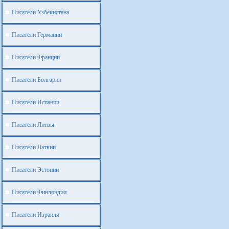
Писатели Узбекистана
Писатели Германии
Писатели Франции
Писатели Болгарии
Писатели Испании
Писатели Литвы
Писатели Латвии
Писатели Эстонии
Писатели Финляндии
Писатели Израиля