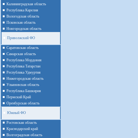
Калининградская область
Республика Карелия
Вологодская область
Псковская область
Новгородская область
Приволжский ФО
Cаратовская область
Cамарская область
Республика Мордовия
Республика Татарстан
Республика Удмуртия
Нижегородская область
Ульяновская область
Республика Башкирия
Пермский Край
Оренбурская область
Южный ФО
Ростовская область
Краснодарский край
Волгоградская область