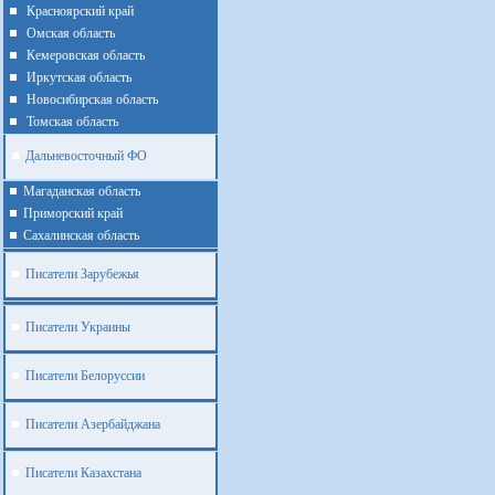
Красноярский край
Омская область
Кемеровская область
Иркутская область
Новосибирская область
Томская область
Дальневосточный ФО
Магаданская область
Приморский край
Cахалинская область
Писатели Зарубежья
Писатели Украины
Писатели Белоруссии
Писатели Азербайджана
Писатели Казахстана