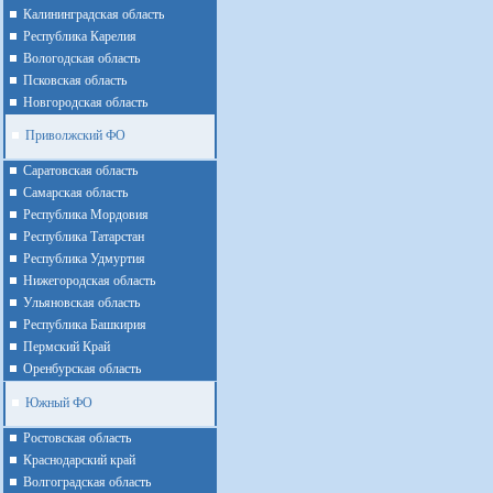
Калининградская область
Республика Карелия
Вологодская область
Псковская область
Новгородская область
Приволжский ФО
Cаратовская область
Cамарская область
Республика Мордовия
Республика Татарстан
Республика Удмуртия
Нижегородская область
Ульяновская область
Республика Башкирия
Пермский Край
Оренбурская область
Южный ФО
Ростовская область
Краснодарский край
Волгоградская область