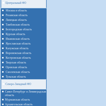
Центральный ФО
Москва и область
Рязанская область
Липецкая область
Тамбовская область
Белгородская область
Курская область
Ивановская область
Ярославская область
Калужская область
Воронежская область
Костромская область
Тверская область
Оровская область
Смоленская область
Тульская область
Северо-Западный ФО
Санкт-Петербург и Ленинградская
область
Мурманская область
Архангельская область