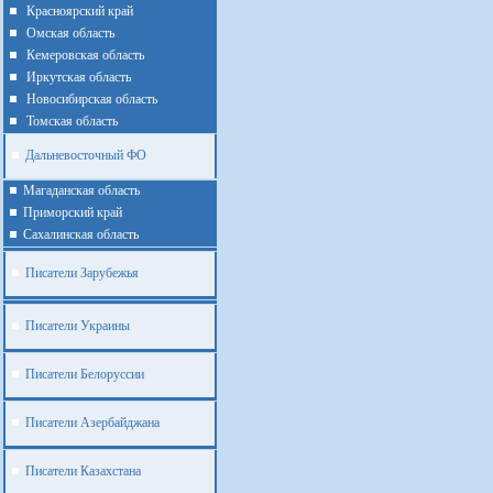
Красноярский край
Омская область
Кемеровская область
Иркутская область
Новосибирская область
Томская область
Дальневосточный ФО
Магаданская область
Приморский край
Cахалинская область
Писатели Зарубежья
Писатели Украины
Писатели Белоруссии
Писатели Азербайджана
Писатели Казахстана