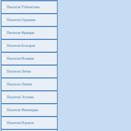
Писатели Узбекистана
Писатели Германии
Писатели Франции
Писатели Болгарии
Писатели Испании
Писатели Литвы
Писатели Латвии
Писатели Эстонии
Писатели Финляндии
Писатели Израиля