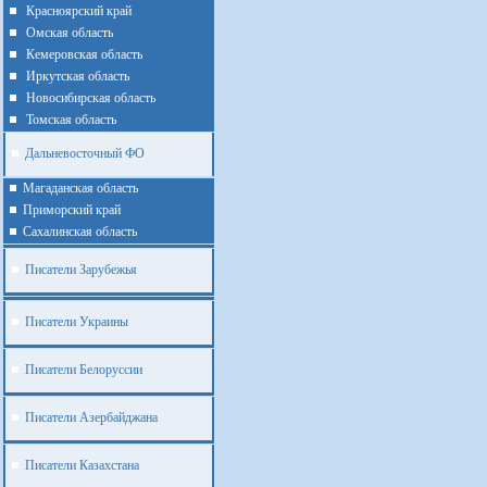
Красноярский край
Омская область
Кемеровская область
Иркутская область
Новосибирская область
Томская область
Дальневосточный ФО
Магаданская область
Приморский край
Cахалинская область
Писатели Зарубежья
Писатели Украины
Писатели Белоруссии
Писатели Азербайджана
Писатели Казахстана