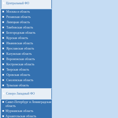
Центральный ФО
Москва и область
Рязанская область
Липецкая область
Тамбовская область
Белгородская область
Курская область
Ивановская область
Ярославская область
Калужская область
Воронежская область
Костромская область
Тверская область
Оровская область
Смоленская область
Тульская область
Северо-Западный ФО
Санкт-Петербург и Ленинградская
область
Мурманская область
Архангельская область