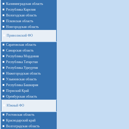
Калининградская область
Республика Карелия
Вологодская область
Псковская область
Новгородская область
Приволжский ФО
Cаратовская область
Cамарская область
Республика Мордовия
Республика Татарстан
Республика Удмуртия
Нижегородская область
Ульяновская область
Республика Башкирия
Пермский Край
Оренбурская область
Южный ФО
Ростовская область
Краснодарский край
Волгоградская область