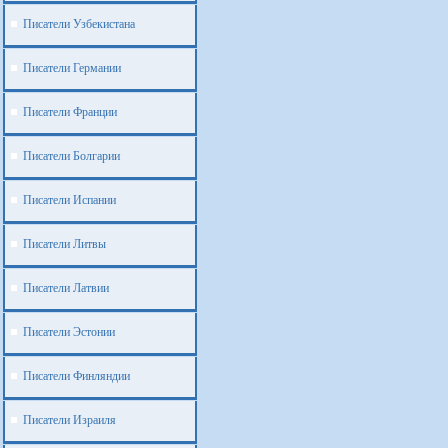
Писатели Узбекистана
Писатели Германии
Писатели Франции
Писатели Болгарии
Писатели Испании
Писатели Литвы
Писатели Латвии
Писатели Эстонии
Писатели Финляндии
Писатели Израиля