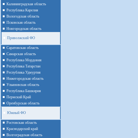
Калининградская область
Республика Карелия
Вологодская область
Псковская область
Новгородская область
Приволжский ФО
Cаратовская область
Cамарская область
Республика Мордовия
Республика Татарстан
Республика Удмуртия
Нижегородская область
Ульяновская область
Республика Башкирия
Пермский Край
Оренбурская область
Южный ФО
Ростовская область
Краснодарский край
Волгоградская область