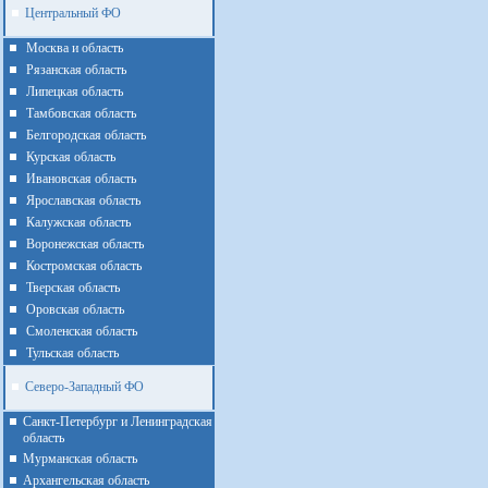
Центральный ФО
Москва и область
Рязанская область
Липецкая область
Тамбовская область
Белгородская область
Курская область
Ивановская область
Ярославская область
Калужская область
Воронежская область
Костромская область
Тверская область
Оровская область
Смоленская область
Тульская область
Северо-Западный ФО
Санкт-Петербург и Ленинградская
область
Мурманская область
Архангельская область