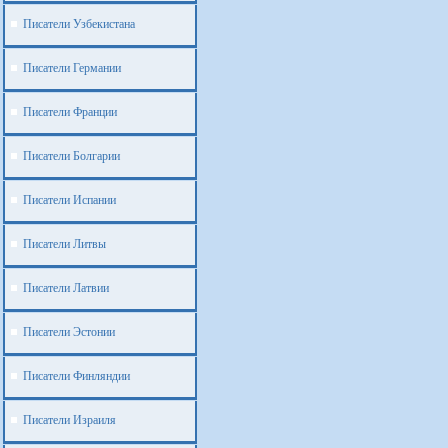
Писатели Узбекистана
Писатели Германии
Писатели Франции
Писатели Болгарии
Писатели Испании
Писатели Литвы
Писатели Латвии
Писатели Эстонии
Писатели Финляндии
Писатели Израиля