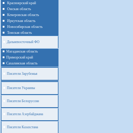
Красноярский край
Омская область
Кемеровская область
Иркутская область
Новосибирская область
Томская область
Дальневосточный ФО
Магаданская область
Приморский край
Cахалинская область
Писатели Зарубежья
Писатели Украины
Писатели Белоруссии
Писатели Азербайджана
Писатели Казахстана