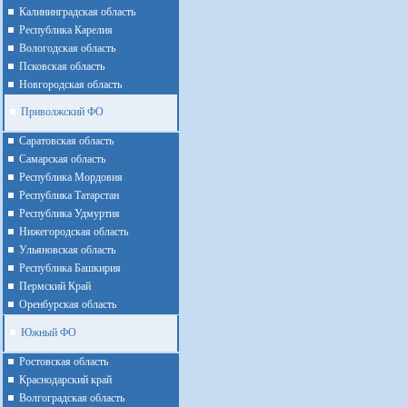
Калининградская область
Республика Карелия
Вологодская область
Псковская область
Новгородская область
Приволжский ФО
Cаратовская область
Cамарская область
Республика Мордовия
Республика Татарстан
Республика Удмуртия
Нижегородская область
Ульяновская область
Республика Башкирия
Пермский Край
Оренбурская область
Южный ФО
Ростовская область
Краснодарский край
Волгоградская область