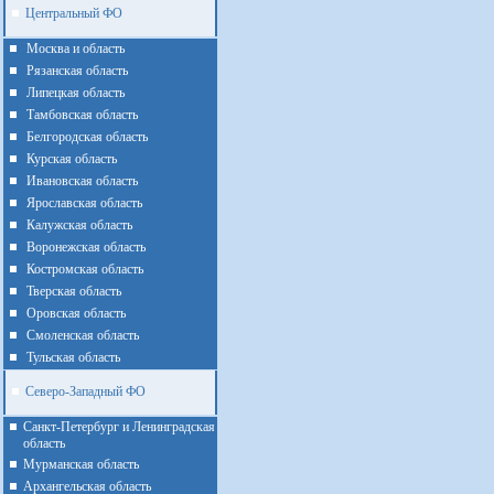
Центральный ФО
Москва и область
Рязанская область
Липецкая область
Тамбовская область
Белгородская область
Курская область
Ивановская область
Ярославская область
Калужская область
Воронежская область
Костромская область
Тверская область
Оровская область
Смоленская область
Тульская область
Северо-Западный ФО
Санкт-Петербург и Ленинградская
область
Мурманская область
Архангельская область