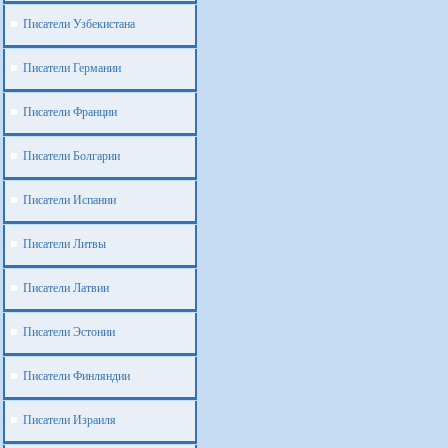
Писатели Узбекистана
Писатели Германии
Писатели Франции
Писатели Болгарии
Писатели Испании
Писатели Литвы
Писатели Латвии
Писатели Эстонии
Писатели Финляндии
Писатели Израиля