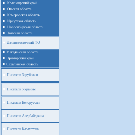
Красноярский край
Омская область
Кемеровская область
Иркутская область
Новосибирская область
Томская область
Дальневосточный ФО
Магаданская область
Приморский край
Cахалинская область
Писатели Зарубежья
Писатели Украины
Писатели Белоруссии
Писатели Азербайджана
Писатели Казахстана