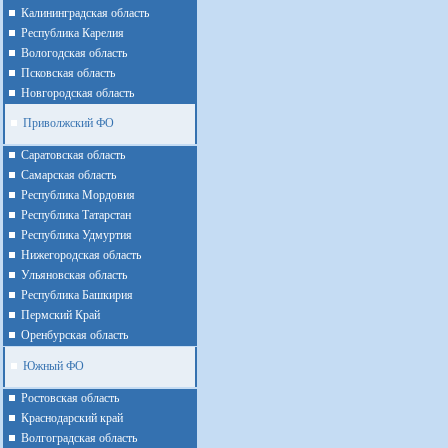
Калининградская область
Республика Карелия
Вологодская область
Псковская область
Новгородская область
Приволжский ФО
Cаратовская область
Cамарская область
Республика Мордовия
Республика Татарстан
Республика Удмуртия
Нижегородская область
Ульяновская область
Республика Башкирия
Пермский Край
Оренбурская область
Южный ФО
Ростовская область
Краснодарский край
Волгоградская область