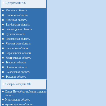
Центральный ФО
Москва и область
Рязанская область
Липецкая область
Тамбовская область
Белгородская область
Курская область
Ивановская область
Ярославская область
Калужская область
Воронежская область
Костромская область
Тверская область
Оровская область
Смоленская область
Тульская область
Северо-Западный ФО
Санкт-Петербург и Ленинградская
область
Мурманская область
Архангельская область