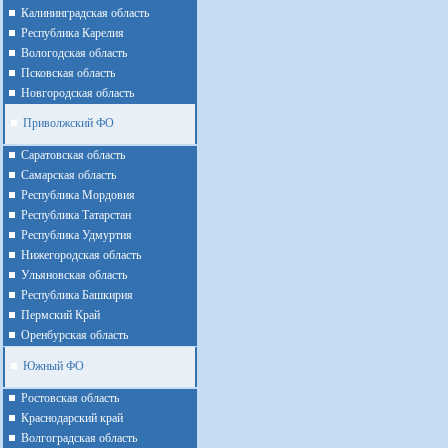
Калининградская область
Республика Карелия
Вологодская область
Псковская область
Новгородская область
Приволжский ФО
Cаратовская область
Cамарская область
Республика Мордовия
Республика Татарстан
Республика Удмуртия
Нижегородская область
Ульяновская область
Республика Башкирия
Пермский Край
Оренбурская область
Южный ФО
Ростовская область
Краснодарский край
Волгоградская область