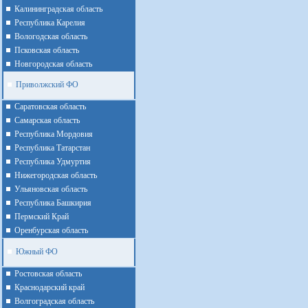
Калининградская область
Республика Карелия
Вологодская область
Псковская область
Новгородская область
Приволжский ФО
Cаратовская область
Cамарская область
Республика Мордовия
Республика Татарстан
Республика Удмуртия
Нижегородская область
Ульяновская область
Республика Башкирия
Пермский Край
Оренбурская область
Южный ФО
Ростовская область
Краснодарский край
Волгоградская область