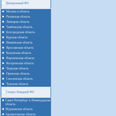
Центральный ФО
Москва и область
Рязанская область
Липецкая область
Тамбовская область
Белгородская область
Курская область
Ивановская область
Ярославская область
Калужская область
Воронежская область
Костромская область
Тверская область
Оровская область
Смоленская область
Тульская область
Северо-Западный ФО
Санкт-Петербург и Ленинградская
область
Мурманская область
Архангельская область