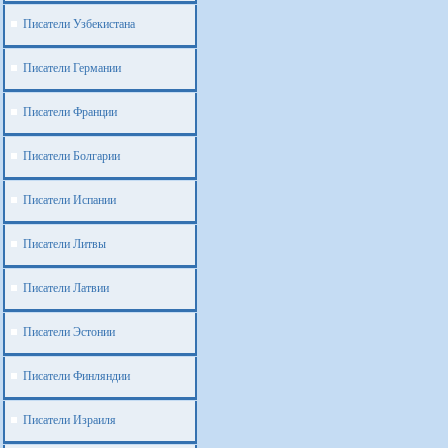
Писатели Узбекистана
Писатели Германии
Писатели Франции
Писатели Болгарии
Писатели Испании
Писатели Литвы
Писатели Латвии
Писатели Эстонии
Писатели Финляндии
Писатели Израиля