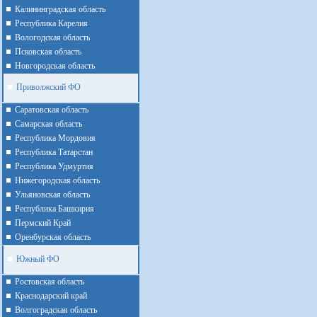
Калининградская область
Республика Карелия
Вологодская область
Псковская область
Новгородская область
Приволжский ФО
Cаратовская область
Cамарская область
Республика Мордовия
Республика Татарстан
Республика Удмуртия
Нижегородская область
Ульяновская область
Республика Башкирия
Пермский Край
Оренбурская область
Южный ФО
Ростовская область
Краснодарский край
Волгоградская область