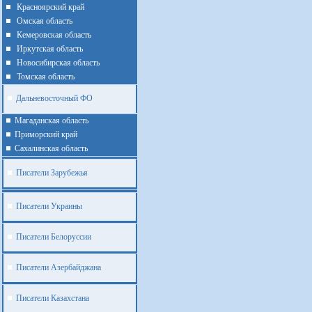
Красноярский край
Омская область
Кемеровская область
Иркутская область
Новосибирская область
Томская область
Дальневосточный ФО
Магаданская область
Приморский край
Cахалинская область
Писатели Зарубежья
Писатели Украины
Писатели Белоруссии
Писатели Азербайджана
Писатели Казахстана