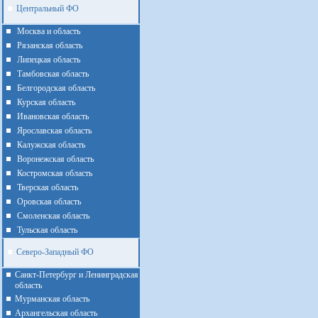
Центральный ФО
Москва и область
Рязанская область
Липецкая область
Тамбовская область
Белгородская область
Курская область
Ивановская область
Ярославская область
Калужская область
Воронежская область
Костромская область
Тверская область
Оровская область
Смоленская область
Тульская область
Северо-Западный ФО
Санкт-Петербург и Ленинградская
область
Мурманская область
Архангельская область