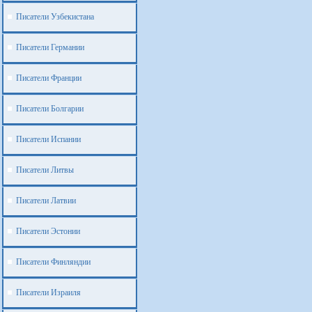
Писатели Узбекистана
Писатели Германии
Писатели Франции
Писатели Болгарии
Писатели Испании
Писатели Литвы
Писатели Латвии
Писатели Эстонии
Писатели Финляндии
Писатели Израиля