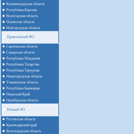
Калининградская область
Республика Карелия
Вологодская область
Псковская область
Новгородская область
Приволжский ФО
Cаратовская область
Cамарская область
Республика Мордовия
Республика Татарстан
Республика Удмуртия
Нижегородская область
Ульяновская область
Республика Башкирия
Пермский Край
Оренбурская область
Южный ФО
Ростовская область
Краснодарский край
Волгоградская область