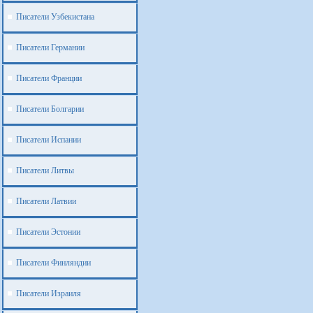
Писатели Узбекистана
Писатели Германии
Писатели Франции
Писатели Болгарии
Писатели Испании
Писатели Литвы
Писатели Латвии
Писатели Эстонии
Писатели Финляндии
Писатели Израиля