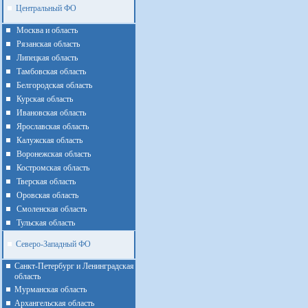
Центральный ФО
Москва и область
Рязанская область
Липецкая область
Тамбовская область
Белгородская область
Курская область
Ивановская область
Ярославская область
Калужская область
Воронежская область
Костромская область
Тверская область
Оровская область
Смоленская область
Тульская область
Северо-Западный ФО
Санкт-Петербург и Ленинградская
область
Мурманская область
Архангельская область