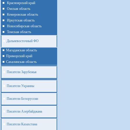
Красноярский край
Омская область
Кемеровская область
Иркутская область
Новосибирская область
Томская область
Дальневосточный ФО
Магаданская область
Приморский край
Cахалинская область
Писатели Зарубежья
Писатели Украины
Писатели Белоруссии
Писатели Азербайджана
Писатели Казахстана