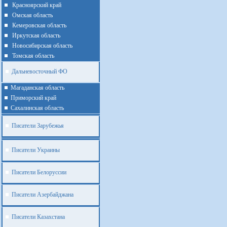
Красноярский край
Омская область
Кемеровская область
Иркутская область
Новосибирская область
Томская область
Дальневосточный ФО
Магаданская область
Приморский край
Cахалинская область
Писатели Зарубежья
Писатели Украины
Писатели Белоруссии
Писатели Азербайджана
Писатели Казахстана