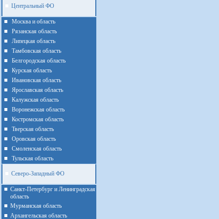
Центральный ФО
Москва и область
Рязанская область
Липецкая область
Тамбовская область
Белгородская область
Курская область
Ивановская область
Ярославская область
Калужская область
Воронежская область
Костромская область
Тверская область
Оровская область
Смоленская область
Тульская область
Северо-Западный ФО
Санкт-Петербург и Ленинградская
область
Мурманская область
Архангельская область