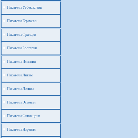
Писатели Узбекистана
Писатели Германии
Писатели Франции
Писатели Болгарии
Писатели Испании
Писатели Литвы
Писатели Латвии
Писатели Эстонии
Писатели Финляндии
Писатели Израиля