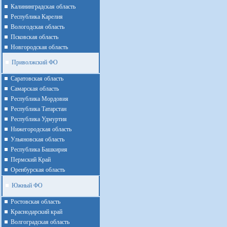
Калининградская область
Республика Карелия
Вологодская область
Псковская область
Новгородская область
Приволжский ФО
Cаратовская область
Cамарская область
Республика Мордовия
Республика Татарстан
Республика Удмуртия
Нижегородская область
Ульяновская область
Республика Башкирия
Пермский Край
Оренбурская область
Южный ФО
Ростовская область
Краснодарский край
Волгоградская область