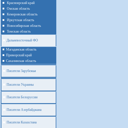
Красноярский край
Омская область
Кемеровская область
Иркутская область
Новосибирская область
Томская область
Дальневосточный ФО
Магаданская область
Приморский край
Cахалинская область
Писатели Зарубежья
Писатели Украины
Писатели Белоруссии
Писатели Азербайджана
Писатели Казахстана