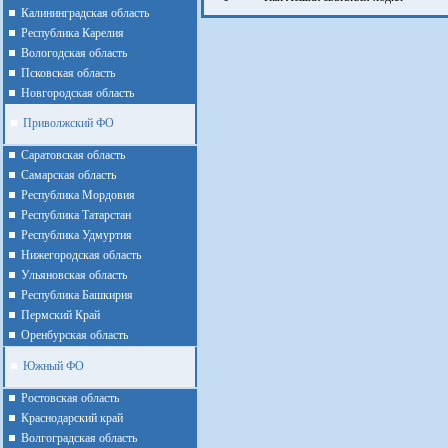
Калининградская область
Республика Карелия
Вологодская область
Псковская область
Новгородская область
Приволжский ФО
Cаратовская область
Cамарская область
Республика Мордовия
Республика Татарстан
Республика Удмуртия
Нижегородская область
Ульяновская область
Республика Башкирия
Пермский Край
Оренбурская область
Южный ФО
Ростовская область
Краснодарский край
Волгоградская область