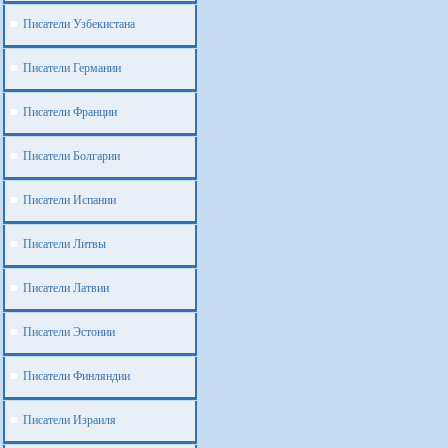
Писатели Узбекистана
Писатели Германии
Писатели Франции
Писатели Болгарии
Писатели Испании
Писатели Литвы
Писатели Латвии
Писатели Эстонии
Писатели Финляндии
Писатели Израиля