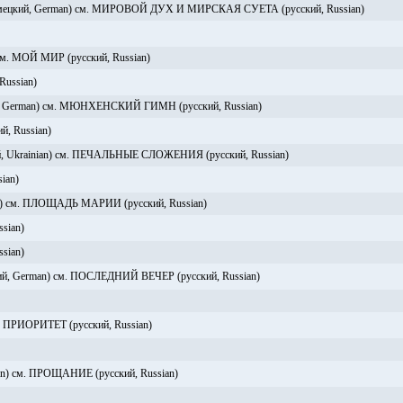
цкий, German) см. МИРОВОЙ ДУХ И МИРСКАЯ СУЕТА (русский, Russian)
м. МОЙ МИР (русский, Russian)
ussian)
erman) см. МЮНХЕНСКИЙ ГИМН (русский, Russian)
 Russian)
Ukrainian) см. ПЕЧАЛЬНЫЕ СЛОЖЕНИЯ (русский, Russian)
ian)
) см. ПЛОЩАДЬ МАРИИ (русский, Russian)
sian)
sian)
, German) см. ПОСЛЕДНИЙ ВЕЧЕР (русский, Russian)
м. ПРИОРИТЕТ (русский, Russian)
n) см. ПРОЩАНИЕ (русский, Russian)