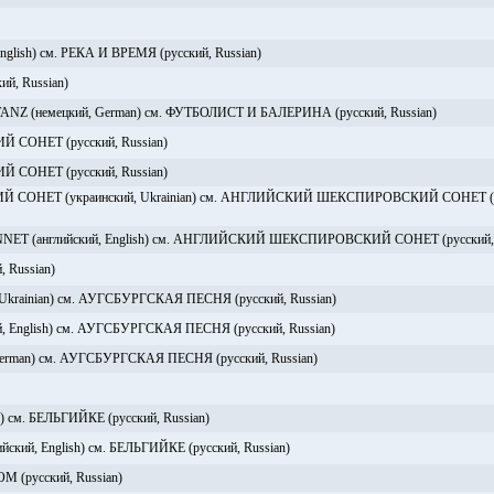
glish) см. РЕКА И ВРЕМЯ (русский, Russian)
, Russian)
 (немецкий, German) см. ФУТБОЛИСТ И БАЛЕРИНА (русский, Russian)
ОНЕТ (русский, Russian)
ОНЕТ (русский, Russian)
СОНЕТ (украинский, Ukrainian) см. АНГЛИЙСКИЙ ШЕКСПИРОВСКИЙ СОНЕТ (р
 (английский, English) см. АНГЛИЙСКИЙ ШЕКСПИРОВСКИЙ СОНЕТ (русский, R
Russian)
krainian) см. АУГСБУРГСКАЯ ПЕСНЯ (русский, Russian)
English) см. АУГСБУРГСКАЯ ПЕСНЯ (русский, Russian)
rman) см. АУГСБУРГСКАЯ ПЕСНЯ (русский, Russian)
) см. БЕЛЬГИЙКЕ (русский, Russian)
ий, English) см. БЕЛЬГИЙКЕ (русский, Russian)
русский, Russian)