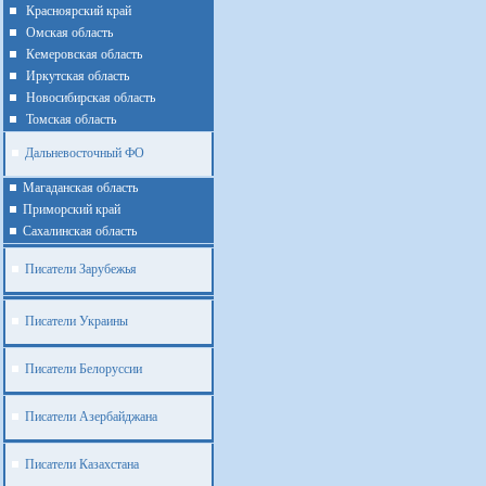
Красноярский край
Омская область
Кемеровская область
Иркутская область
Новосибирская область
Томская область
Дальневосточный ФО
Магаданская область
Приморский край
Cахалинская область
Писатели Зарубежья
Писатели Украины
Писатели Белоруссии
Писатели Азербайджана
Писатели Казахстана