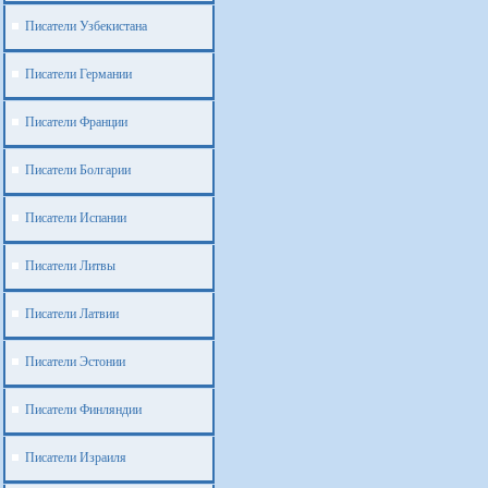
Писатели Узбекистана
Писатели Германии
Писатели Франции
Писатели Болгарии
Писатели Испании
Писатели Литвы
Писатели Латвии
Писатели Эстонии
Писатели Финляндии
Писатели Израиля