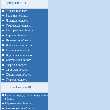
Центральный ФО
Москва и область
Рязанская область
Липецкая область
Тамбовская область
Белгородская область
Курская область
Ивановская область
Ярославская область
Калужская область
Воронежская область
Костромская область
Тверская область
Оровская область
Смоленская область
Тульская область
Северо-Западный ФО
Санкт-Петербург и Ленинградская
область
Мурманская область
Архангельская область