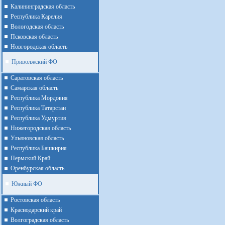
Калининградская область
Республика Карелия
Вологодская область
Псковская область
Новгородская область
Приволжский ФО
Cаратовская область
Cамарская область
Республика Мордовия
Республика Татарстан
Республика Удмуртия
Нижегородская область
Ульяновская область
Республика Башкирия
Пермский Край
Оренбурская область
Южный ФО
Ростовская область
Краснодарский край
Волгоградская область