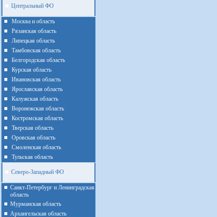
Центральный ФО
Москва и область
Рязанская область
Липецкая область
Тамбовская область
Белгородская область
Курская область
Ивановская область
Ярославская область
Калужская область
Воронежская область
Костромская область
Тверская область
Оровская область
Смоленская область
Тульская область
Северо-Западный ФО
Санкт-Петербург и Ленинградская
область
Мурманская область
Архангельская область