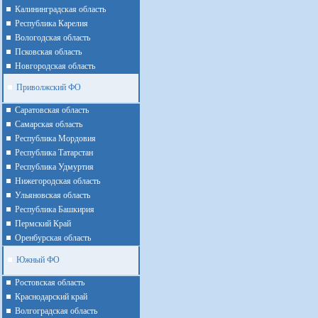
Калининградская область
Республика Карелия
Вологодская область
Псковская область
Новгородская область
Приволжский ФО
Cаратовская область
Cамарская область
Республика Мордовия
Республика Татарстан
Республика Удмуртия
Нижегородская область
Ульяновская область
Республика Башкирия
Пермский Край
Оренбурская область
Южный ФО
Ростовская область
Краснодарский край
Волгоградская область