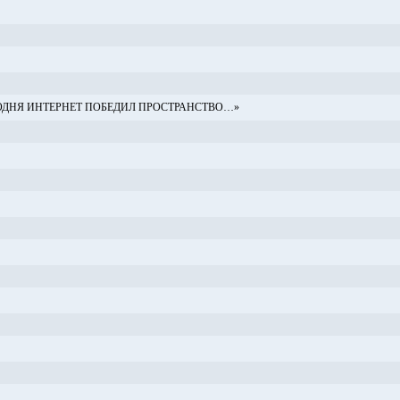
ОДНЯ ИНТЕРНЕТ ПОБЕДИЛ ПРОСТРАНСТВО…»