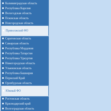
Калининградская область
Республика Карелия
Вологодская область
Псковская область
Новгородская область
Приволжский ФО
Cаратовская область
Cамарская область
Республика Мордовия
Республика Татарстан
Республика Удмуртия
Нижегородская область
Ульяновская область
Республика Башкирия
Пермский Край
Оренбурская область
Южный ФО
Ростовская область
Краснодарский край
Волгоградская область