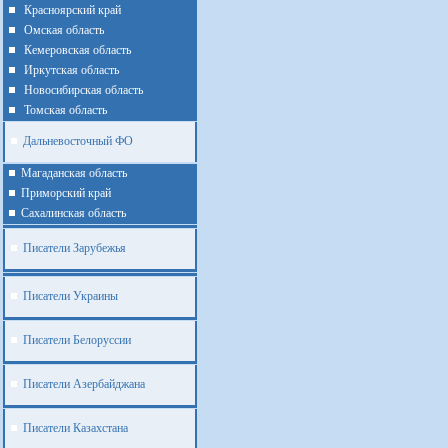
Красноярский край
Омская область
Кемеровская область
Иркутская область
Новосибирская область
Томская область
Дальневосточный ФО
Магаданская область
Приморский край
Cахалинская область
Писатели Зарубежья
Писатели Украины
Писатели Белоруссии
Писатели Азербайджана
Писатели Казахстана