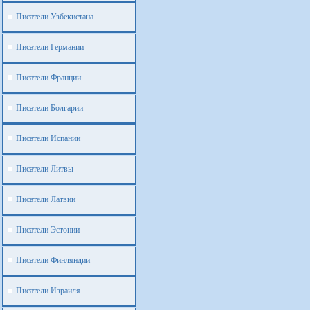
Писатели Узбекистана
Писатели Германии
Писатели Франции
Писатели Болгарии
Писатели Испании
Писатели Литвы
Писатели Латвии
Писатели Эстонии
Писатели Финляндии
Писатели Израиля