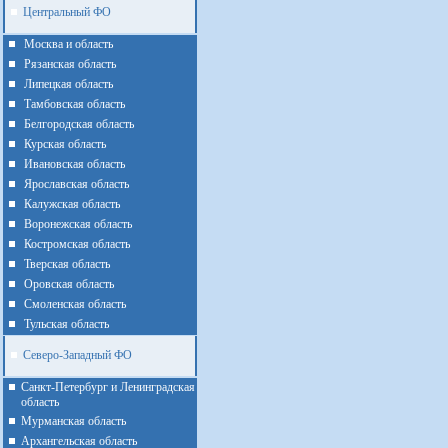
Центральный ФО
Москва и область
Рязанская область
Липецкая область
Тамбовская область
Белгородская область
Курская область
Ивановская область
Ярославская область
Калужская область
Воронежская область
Костромская область
Тверская область
Оровская область
Смоленская область
Тульская область
Северо-Западный ФО
Санкт-Петербург и Ленинградская
область
Мурманская область
Архангельская область