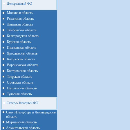
Центральный ФО
Москва и область
Рязанская область
Липецкая область
Тамбовская область
Белгородская область
Курская область
Ивановская область
Ярославская область
Калужская область
Воронежская область
Костромская область
Тверская область
Оровская область
Смоленская область
Тульская область
Северо-Западный ФО
Санкт-Петербург и Ленинградская
область
Мурманская область
Архангельская область