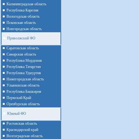
Калининградская область
Республика Карелия
Вологодская область
Псковская область
Новгородская область
Приволжский ФО
Cаратовская область
Cамарская область
Республика Мордовия
Республика Татарстан
Республика Удмуртия
Нижегородская область
Ульяновская область
Республика Башкирия
Пермский Край
Оренбурская область
Южный ФО
Ростовская область
Краснодарский край
Волгоградская область