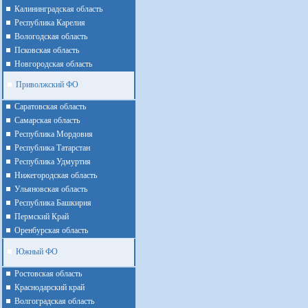
Калининградская область
Республика Карелия
Вологодская область
Псковская область
Новгородская область
Приволжский ФО
Cаратовская область
Cамарская область
Республика Мордовия
Республика Татарстан
Республика Удмуртия
Нижегородская область
Ульяновская область
Республика Башкирия
Пермский Край
Оренбурская область
Южный ФО
Ростовская область
Краснодарский край
Волгоградская область