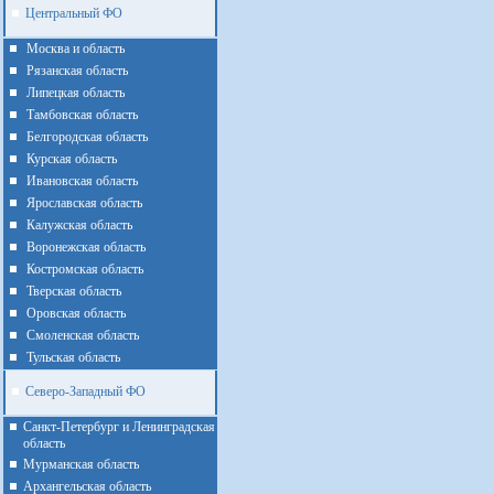
Центральный ФО
Москва и область
Рязанская область
Липецкая область
Тамбовская область
Белгородская область
Курская область
Ивановская область
Ярославская область
Калужская область
Воронежская область
Костромская область
Тверская область
Оровская область
Смоленская область
Тульская область
Северо-Западный ФО
Санкт-Петербург и Ленинградская
область
Мурманская область
Архангельская область