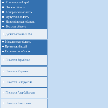
Красноярский край
Омская область
Кемеровская область
Иркутская область
Новосибирская область
Томская область
Дальневосточный ФО
Магаданская область
Приморский край
Cахалинская область
Писатели Зарубежья
Писатели Украины
Писатели Белоруссии
Писатели Азербайджана
Писатели Казахстана