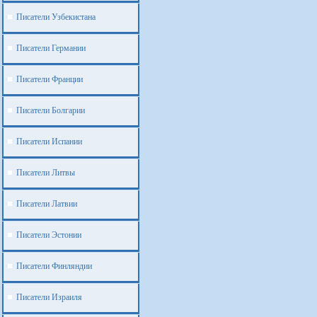
Писатели Узбекистана
Писатели Германии
Писатели Франции
Писатели Болгарии
Писатели Испании
Писатели Литвы
Писатели Латвии
Писатели Эстонии
Писатели Финляндии
Писатели Израиля