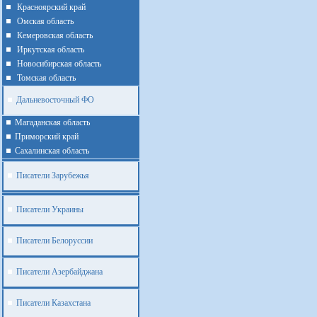
Красноярский край
Омская область
Кемеровская область
Иркутская область
Новосибирская область
Томская область
Дальневосточный ФО
Магаданская область
Приморский край
Cахалинская область
Писатели Зарубежья
Писатели Украины
Писатели Белоруссии
Писатели Азербайджана
Писатели Казахстана