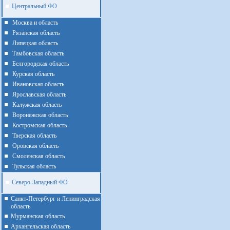
Центральный ФО
Москва и область
Рязанская область
Липецкая область
Тамбовская область
Белгородская область
Курская область
Ивановская область
Ярославская область
Калужская область
Воронежская область
Костромская область
Тверская область
Оровская область
Смоленская область
Тульская область
Северо-Западный ФО
Санкт-Петербург и Ленинградская
область
Мурманская область
Архангельская область