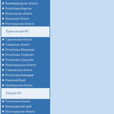
Калининградская область
Республика Карелия
Вологодская область
Псковская область
Новгородская область
Приволжский ФО
Cаратовская область
Cамарская область
Республика Мордовия
Республика Татарстан
Республика Удмуртия
Нижегородская область
Ульяновская область
Республика Башкирия
Пермский Край
Оренбурская область
Южный ФО
Ростовская область
Краснодарский край
Волгоградская область