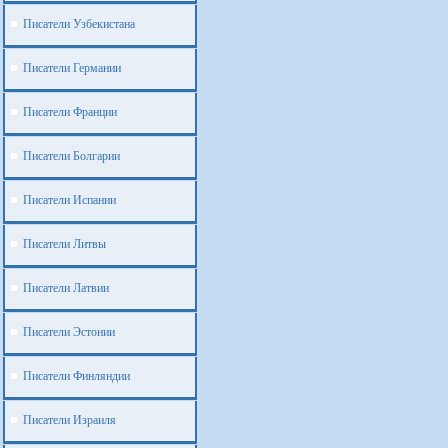
Писатели Узбекистана
Писатели Германии
Писатели Франции
Писатели Болгарии
Писатели Испании
Писатели Литвы
Писатели Латвии
Писатели Эстонии
Писатели Финляндии
Писатели Израиля