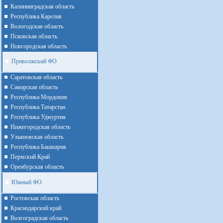
Калининградская область
Республика Карелия
Вологодская область
Псковская область
Новгородская область
Приволжский ФО
Cаратовская область
Cамарская область
Республика Мордовия
Республика Татарстан
Республика Удмуртия
Нижегородская область
Ульяновская область
Республика Башкирия
Пермский Край
Оренбурская область
Южный ФО
Ростовская область
Краснодарский край
Волгоградская область