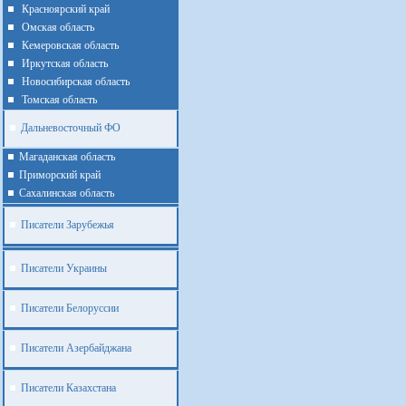
Красноярский край
Омская область
Кемеровская область
Иркутская область
Новосибирская область
Томская область
Дальневосточный ФО
Магаданская область
Приморский край
Cахалинская область
Писатели Зарубежья
Писатели Украины
Писатели Белоруссии
Писатели Азербайджана
Писатели Казахстана