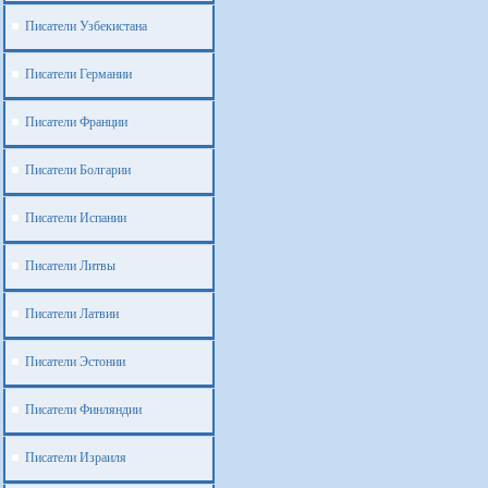
Писатели Узбекистана
Писатели Германии
Писатели Франции
Писатели Болгарии
Писатели Испании
Писатели Литвы
Писатели Латвии
Писатели Эстонии
Писатели Финляндии
Писатели Израиля