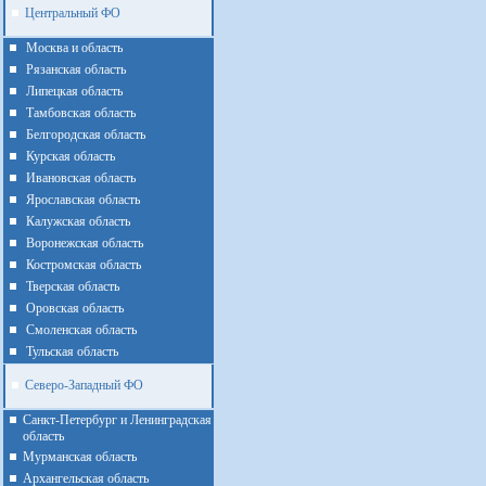
Центральный ФО
Москва и область
Рязанская область
Липецкая область
Тамбовская область
Белгородская область
Курская область
Ивановская область
Ярославская область
Калужская область
Воронежская область
Костромская область
Тверская область
Оровская область
Смоленская область
Тульская область
Северо-Западный ФО
Санкт-Петербург и Ленинградская
область
Мурманская область
Архангельская область