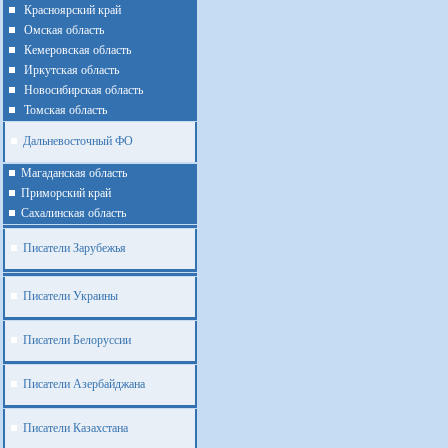
Красноярский край
Омская область
Кемеровская область
Иркутская область
Новосибирская область
Томская область
Дальневосточный ФО
Магаданская область
Приморский край
Cахалинская область
Писатели Зарубежья
Писатели Украины
Писатели Белоруссии
Писатели Азербайджана
Писатели Казахстана