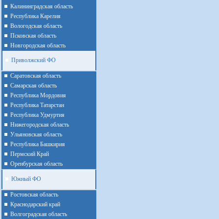
Калининградская область
Республика Карелия
Вологодская область
Псковская область
Новгородская область
Приволжский ФО
Cаратовская область
Cамарская область
Республика Мордовия
Республика Татарстан
Республика Удмуртия
Нижегородская область
Ульяновская область
Республика Башкирия
Пермский Край
Оренбурская область
Южный ФО
Ростовская область
Краснодарский край
Волгоградская область