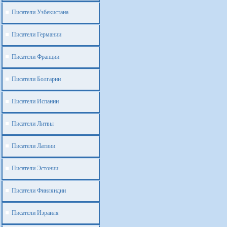
Писатели Узбекистана
Писатели Германии
Писатели Франции
Писатели Болгарии
Писатели Испании
Писатели Литвы
Писатели Латвии
Писатели Эстонии
Писатели Финляндии
Писатели Израиля