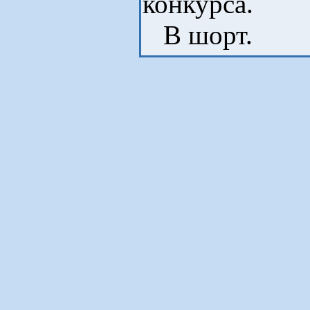
конкурса.
В шорт.