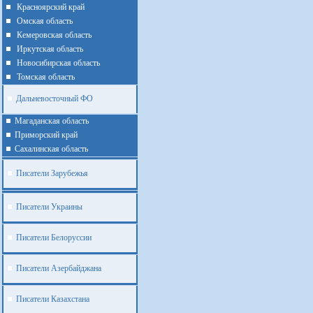
Красноярский край
Омская область
Кемеровская область
Иркутская область
Новосибирская область
Томская область
Дальневосточный ФО
Магаданская область
Приморский край
Cахалинская область
Писатели Зарубежья
Писатели Украины
Писатели Белоруссии
Писатели Азербайджана
Писатели Казахстана