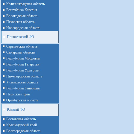
Калининградская область
Республика Карелия
Вологодская область
Псковская область
Новгородская область
Приволжский ФО
Cаратовская область
Cамарская область
Республика Мордовия
Республика Татарстан
Республика Удмуртия
Нижегородская область
Ульяновская область
Республика Башкирия
Пермский Край
Оренбурская область
Южный ФО
Ростовская область
Краснодарский край
Волгоградская область