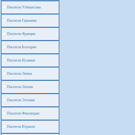
Писатели Узбекистана
Писатели Германии
Писатели Франции
Писатели Болгарии
Писатели Испании
Писатели Литвы
Писатели Латвии
Писатели Эстонии
Писатели Финляндии
Писатели Израиля