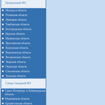
Центральный ФО
Москва и область
Рязанская область
Липецкая область
Тамбовская область
Белгородская область
Курская область
Ивановская область
Ярославская область
Калужская область
Воронежская область
Костромская область
Тверская область
Оровская область
Смоленская область
Тульская область
Северо-Западный ФО
Санкт-Петербург и Ленинградская
область
Мурманская область
Архангельская область