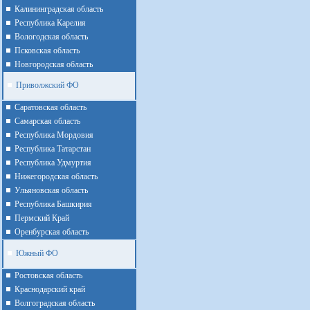
Калининградская область
Республика Карелия
Вологодская область
Псковская область
Новгородская область
Приволжский ФО
Cаратовская область
Cамарская область
Республика Мордовия
Республика Татарстан
Республика Удмуртия
Нижегородская область
Ульяновская область
Республика Башкирия
Пермский Край
Оренбурская область
Южный ФО
Ростовская область
Краснодарский край
Волгоградская область