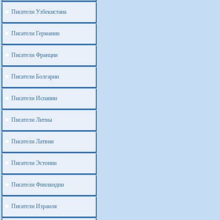
Писатели Узбекистана
Писатели Германии
Писатели Франции
Писатели Болгарии
Писатели Испании
Писатели Литвы
Писатели Латвии
Писатели Эстонии
Писатели Финляндии
Писатели Израиля