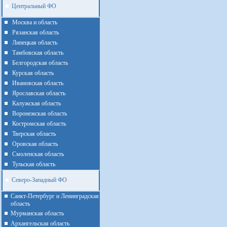
Центральный ФО
Москва и область
Рязанская область
Липецкая область
Тамбовская область
Белгородская область
Курская область
Ивановская область
Ярославская область
Калужская область
Воронежская область
Костромская область
Тверская область
Оровская область
Смоленская область
Тульская область
Северо-Западный ФО
Санкт-Петербург и Ленинградская
область
Мурманская область
Архангельская область