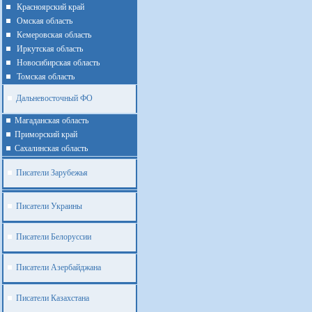
Красноярский край
Омская область
Кемеровская область
Иркутская область
Новосибирская область
Томская область
Дальневосточный ФО
Магаданская область
Приморский край
Cахалинская область
Писатели Зарубежья
Писатели Украины
Писатели Белоруссии
Писатели Азербайджана
Писатели Казахстана