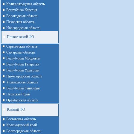
Калининградская область
Республика Карелия
Вологодская область
Псковская область
Новгородская область
Приволжский ФО
Cаратовская область
Cамарская область
Республика Мордовия
Республика Татарстан
Республика Удмуртия
Нижегородская область
Ульяновская область
Республика Башкирия
Пермский Край
Оренбурская область
Южный ФО
Ростовская область
Краснодарский край
Волгоградская область