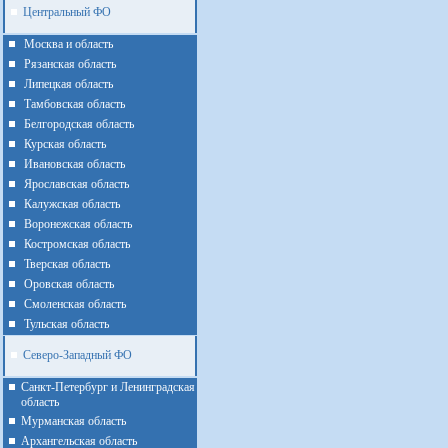
Центральный ФО
Москва и область
Рязанская область
Липецкая область
Тамбовская область
Белгородская область
Курская область
Ивановская область
Ярославская область
Калужская область
Воронежская область
Костромская область
Тверская область
Оровская область
Смоленская область
Тульская область
Северо-Западный ФО
Санкт-Петербург и Ленинградская
область
Мурманская область
Архангельская область