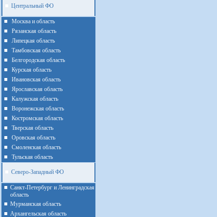
Центральный ФО
Москва и область
Рязанская область
Липецкая область
Тамбовская область
Белгородская область
Курская область
Ивановская область
Ярославская область
Калужская область
Воронежская область
Костромская область
Тверская область
Оровская область
Смоленская область
Тульская область
Северо-Западный ФО
Санкт-Петербург и Ленинградская
область
Мурманская область
Архангельская область