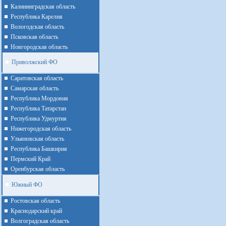
Калининградская область
Республика Карелия
Вологодская область
Псковская область
Новгородская область
Приволжский ФО
Cаратовская область
Cамарская область
Республика Мордовия
Республика Татарстан
Республика Удмуртия
Нижегородская область
Ульяновская область
Республика Башкирия
Пермский Край
Оренбурская область
Южный ФО
Ростовская область
Краснодарский край
Волгоградская область