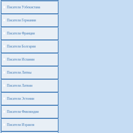
Писатели Узбекистана
Писатели Германии
Писатели Франции
Писатели Болгарии
Писатели Испании
Писатели Литвы
Писатели Латвии
Писатели Эстонии
Писатели Финляндии
Писатели Израиля