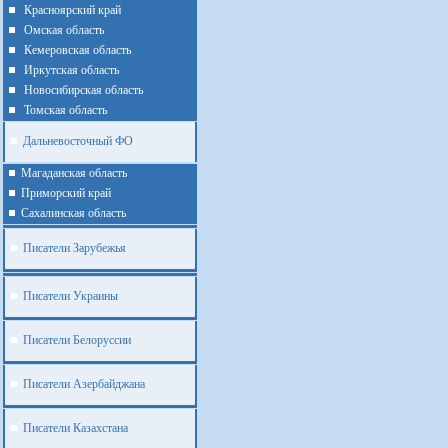
Красноярский край
Омская область
Кемеровская область
Иркутская область
Новосибирская область
Томская область
Дальневосточный ФО
Магаданская область
Приморский край
Cахалинская область
Писатели Зарубежья
Писатели Украины
Писатели Белоруссии
Писатели Азербайджана
Писатели Казахстана