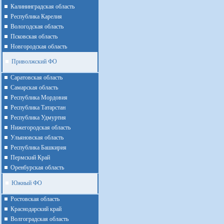
Калининградская область
Республика Карелия
Вологодская область
Псковская область
Новгородская область
Приволжский ФО
Cаратовская область
Cамарская область
Республика Мордовия
Республика Татарстан
Республика Удмуртия
Нижегородская область
Ульяновская область
Республика Башкирия
Пермский Край
Оренбурская область
Южный ФО
Ростовская область
Краснодарский край
Волгоградская область