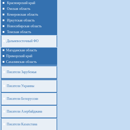
Красноярский край
Омская область
Кемеровская область
Иркутская область
Новосибирская область
Томская область
Дальневосточный ФО
Магаданская область
Приморский край
Cахалинская область
Писатели Зарубежья
Писатели Украины
Писатели Белоруссии
Писатели Азербайджана
Писатели Казахстана