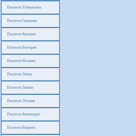
Писатели Узбекистана
Писатели Германии
Писатели Франции
Писатели Болгарии
Писатели Испании
Писатели Литвы
Писатели Латвии
Писатели Эстонии
Писатели Финляндии
Писатели Израиля