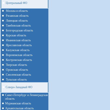
Центральный ФО
Москва и область
Рязанская область
Липецкая область
Тамбовская область
Белгородская область
Курская область
Ивановская область
Ярославская область
Калужская область
Воронежская область
Костромская область
Тверская область
Оровская область
Смоленская область
Тульская область
Северо-Западный ФО
Санкт-Петербург и Ленинградская
область
Мурманская область
Архангельская область