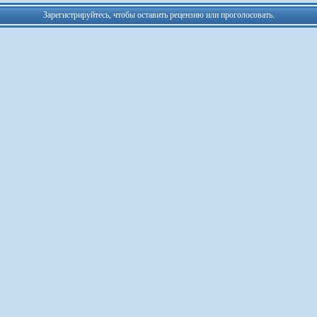
Зарегистрируйтесь, чтобы оставить рецензию или проголосовать.