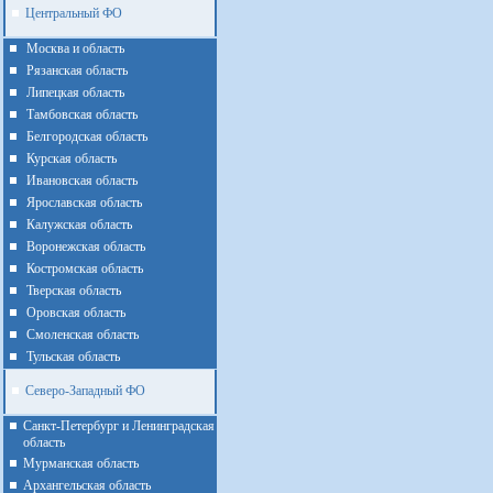
Центральный ФО
Москва и область
Рязанская область
Липецкая область
Тамбовская область
Белгородская область
Курская область
Ивановская область
Ярославская область
Калужская область
Воронежская область
Костромская область
Тверская область
Оровская область
Смоленская область
Тульская область
Северо-Западный ФО
Санкт-Петербург и Ленинградская
область
Мурманская область
Архангельская область