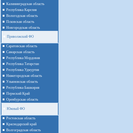
Калининградская область
Республика Карелия
Вологодская область
Псковская область
Новгородская область
Приволжский ФО
Cаратовская область
Cамарская область
Республика Мордовия
Республика Татарстан
Республика Удмуртия
Нижегородская область
Ульяновская область
Республика Башкирия
Пермский Край
Оренбурская область
Южный ФО
Ростовская область
Краснодарский край
Волгоградская область