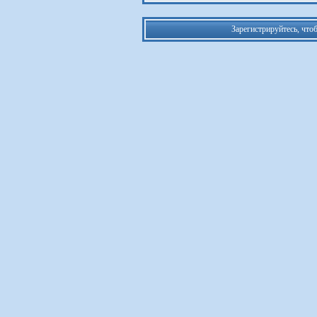
Зарегистрируйтесь, что