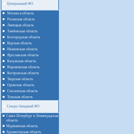
Центральный ФО
Москва и область
Рязанская область
Липецкая область
Тамбовская область
Белгородская область
Курская область
Ивановская область
Ярославская область
Калужская область
Воронежская область
Костромская область
Тверская область
Оровская область
Смоленская область
Тульская область
Северо-Западный ФО
Санкт-Петербург и Ленинградская
область
Мурманская область
Архангельская область