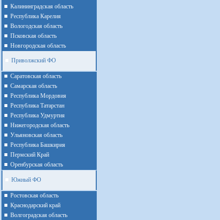
Калининградская область
Республика Карелия
Вологодская область
Псковская область
Новгородская область
Приволжский ФО
Cаратовская область
Cамарская область
Республика Мордовия
Республика Татарстан
Республика Удмуртия
Нижегородская область
Ульяновская область
Республика Башкирия
Пермский Край
Оренбурская область
Южный ФО
Ростовская область
Краснодарский край
Волгоградская область