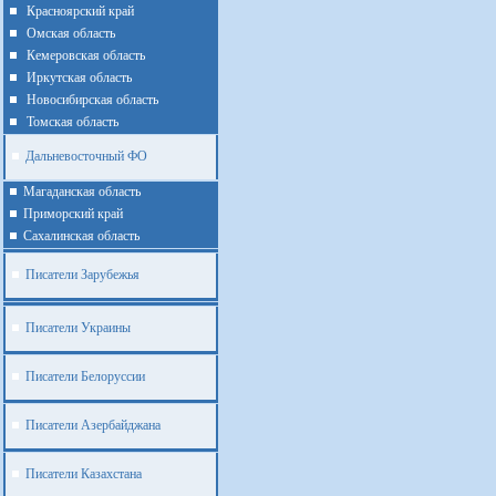
Красноярский край
Омская область
Кемеровская область
Иркутская область
Новосибирская область
Томская область
Дальневосточный ФО
Магаданская область
Приморский край
Cахалинская область
Писатели Зарубежья
Писатели Украины
Писатели Белоруссии
Писатели Азербайджана
Писатели Казахстана