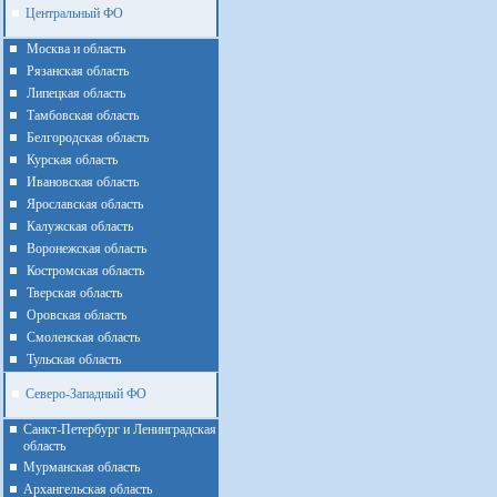
Центральный ФО
Москва и область
Рязанская область
Липецкая область
Тамбовская область
Белгородская область
Курская область
Ивановская область
Ярославская область
Калужская область
Воронежская область
Костромская область
Тверская область
Оровская область
Смоленская область
Тульская область
Северо-Западный ФО
Санкт-Петербург и Ленинградская
область
Мурманская область
Архангельская область