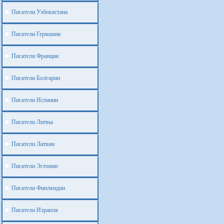
Писатели Узбекистана
Писатели Германии
Писатели Франции
Писатели Болгарии
Писатели Испании
Писатели Литвы
Писатели Латвии
Писатели Эстонии
Писатели Финляндии
Писатели Израиля