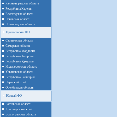
Калининградская область
Республика Карелия
Вологодская область
Псковская область
Новгородская область
Приволжский ФО
Cаратовская область
Cамарская область
Республика Мордовия
Республика Татарстан
Республика Удмуртия
Нижегородская область
Ульяновская область
Республика Башкирия
Пермский Край
Оренбурская область
Южный ФО
Ростовская область
Краснодарский край
Волгоградская область