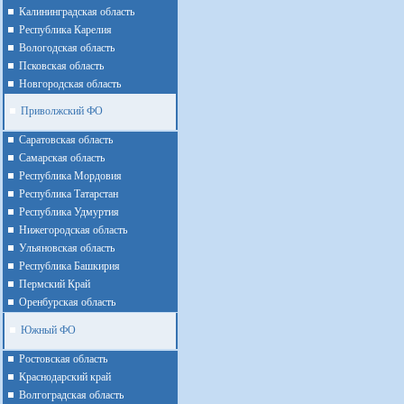
Калининградская область
Республика Карелия
Вологодская область
Псковская область
Новгородская область
Приволжский ФО
Cаратовская область
Cамарская область
Республика Мордовия
Республика Татарстан
Республика Удмуртия
Нижегородская область
Ульяновская область
Республика Башкирия
Пермский Край
Оренбурская область
Южный ФО
Ростовская область
Краснодарский край
Волгоградская область