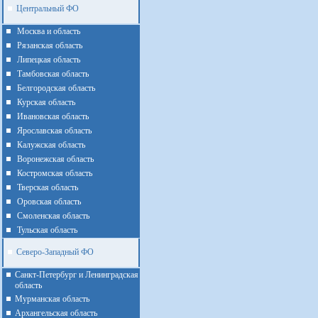
Центральный ФО
Москва и область
Рязанская область
Липецкая область
Тамбовская область
Белгородская область
Курская область
Ивановская область
Ярославская область
Калужская область
Воронежская область
Костромская область
Тверская область
Оровская область
Смоленская область
Тульская область
Северо-Западный ФО
Санкт-Петербург и Ленинградская
область
Мурманская область
Архангельская область