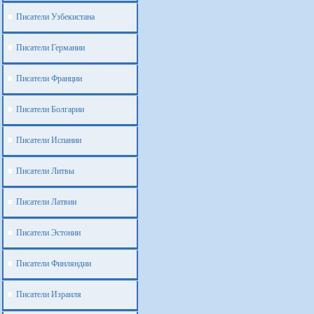
Писатели Узбекистана
Писатели Германии
Писатели Франции
Писатели Болгарии
Писатели Испании
Писатели Литвы
Писатели Латвии
Писатели Эстонии
Писатели Финляндии
Писатели Израиля