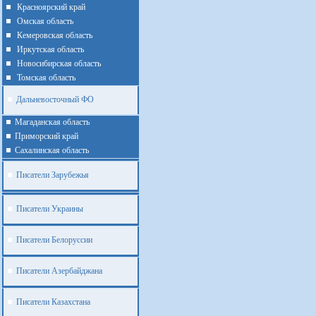
Красноярский край
Омская область
Кемеровская область
Иркутская область
Новосибирская область
Томская область
Дальневосточный ФО
Магаданская область
Приморский край
Cахалинская область
Писатели Зарубежья
Писатели Украины
Писатели Белоруссии
Писатели Азербайджана
Писатели Казахстана