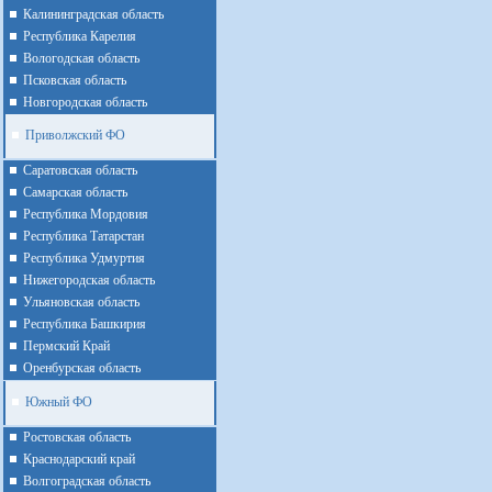
Калининградская область
Республика Карелия
Вологодская область
Псковская область
Новгородская область
Приволжский ФО
Cаратовская область
Cамарская область
Республика Мордовия
Республика Татарстан
Республика Удмуртия
Нижегородская область
Ульяновская область
Республика Башкирия
Пермский Край
Оренбурская область
Южный ФО
Ростовская область
Краснодарский край
Волгоградская область