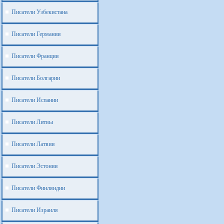
Писатели Узбекистана
Писатели Германии
Писатели Франции
Писатели Болгарии
Писатели Испании
Писатели Литвы
Писатели Латвии
Писатели Эстонии
Писатели Финляндии
Писатели Израиля