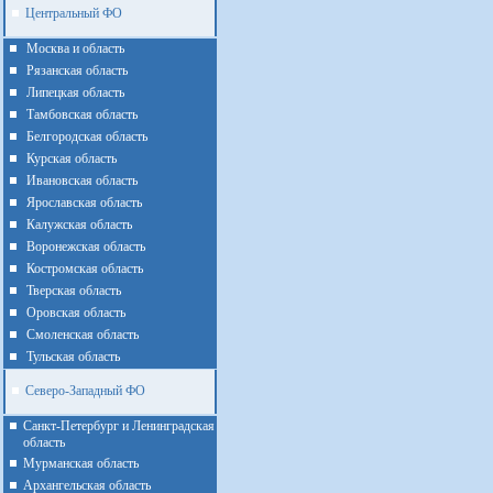
Центральный ФО
Москва и область
Рязанская область
Липецкая область
Тамбовская область
Белгородская область
Курская область
Ивановская область
Ярославская область
Калужская область
Воронежская область
Костромская область
Тверская область
Оровская область
Смоленская область
Тульская область
Северо-Западный ФО
Санкт-Петербург и Ленинградская
область
Мурманская область
Архангельская область