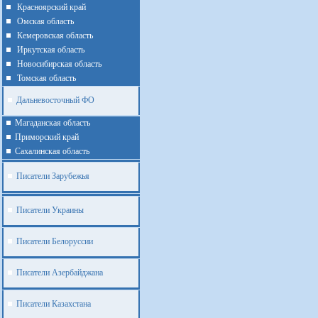
Красноярский край
Омская область
Кемеровская область
Иркутская область
Новосибирская область
Томская область
Дальневосточный ФО
Магаданская область
Приморский край
Cахалинская область
Писатели Зарубежья
Писатели Украины
Писатели Белоруссии
Писатели Азербайджана
Писатели Казахстана