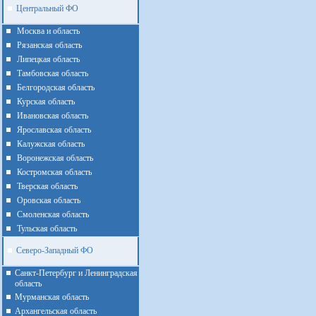
Центральный ФО
Москва и область
Рязанская область
Липецкая область
Тамбовская область
Белгородская область
Курская область
Ивановская область
Ярославская область
Калужская область
Воронежская область
Костромская область
Тверская область
Оровская область
Смоленская область
Тульская область
Северо-Западный ФО
Санкт-Петербург и Ленинградская
область
Мурманская область
Архангельская область