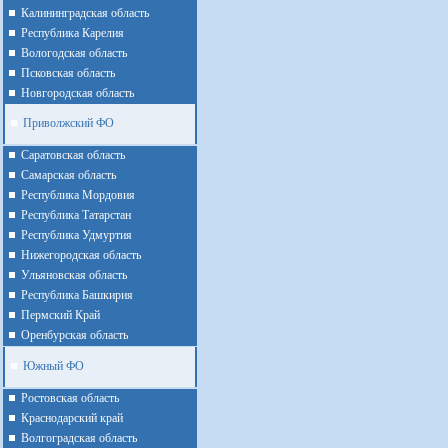
Калининградская область
Республика Карелия
Вологодская область
Псковская область
Новгородская область
Приволжский ФО
Cаратовская область
Cамарская область
Республика Мордовия
Республика Татарстан
Республика Удмуртия
Нижегородская область
Ульяновская область
Республика Башкирия
Пермский Край
Оренбурская область
Южный ФО
Ростовская область
Краснодарский край
Волгоградская область