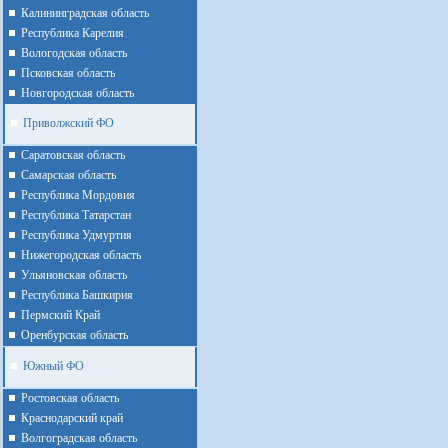
Калининградская область
Республика Карелия
Вологодская область
Псковская область
Новгородская область
Приволжский ФО
Cаратовская область
Cамарская область
Республика Мордовия
Республика Татарстан
Республика Удмуртия
Нижегородская область
Ульяновская область
Республика Башкирия
Пермский Край
Оренбурская область
Южный ФО
Ростовская область
Краснодарский край
Волгоградская область