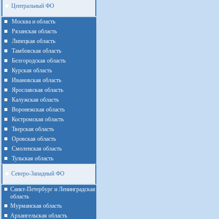
Центральный ФО
Москва и область
Рязанская область
Липецкая область
Тамбовская область
Белгородская область
Курская область
Ивановская область
Ярославская область
Калужская область
Воронежская область
Костромская область
Тверская область
Оровская область
Смоленская область
Тульская область
Северо-Западный ФО
Санкт-Петербург и Ленинградская
область
Мурманская область
Архангельская область