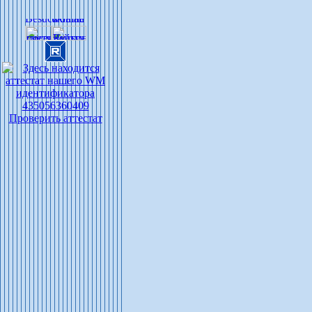
Проверить аттестат