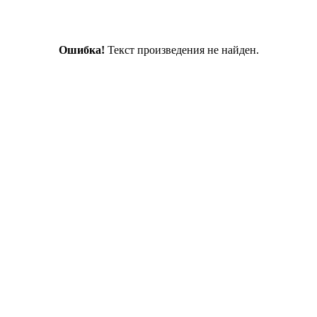
Ошибка!
Текст произведения не найден.