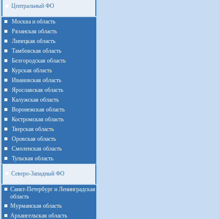
Центральный ФО
Москва и область
Рязанская область
Липецкая область
Тамбовская область
Белгородская область
Курская область
Ивановская область
Ярославская область
Калужская область
Воронежская область
Костромская область
Тверская область
Оровская область
Смоленская область
Тульская область
Северо-Западный ФО
Санкт-Петербург и Ленинградская
область
Мурманская область
Архангельская область