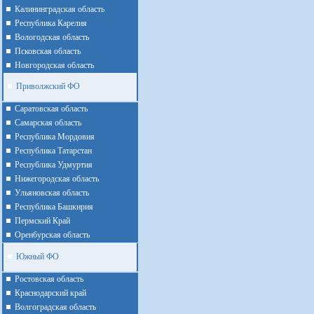
Калининградская область
Республика Карелия
Вологодская область
Псковская область
Новгородская область
Приволжский ФО
Cаратовская область
Cамарская область
Республика Мордовия
Республика Татарстан
Республика Удмуртия
Нижегородская область
Ульяновская область
Республика Башкирия
Пермский Край
Оренбурская область
Южный ФО
Ростовская область
Краснодарский край
Волгоградская область