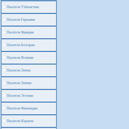
Писатели Узбекистана
Писатели Германии
Писатели Франции
Писатели Болгарии
Писатели Испании
Писатели Литвы
Писатели Латвии
Писатели Эстонии
Писатели Финляндии
Писатели Израиля