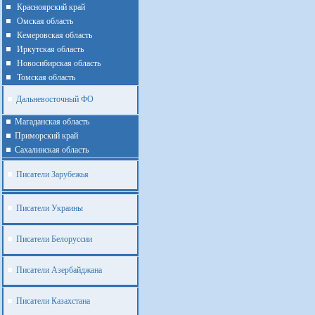
Красноярский край
Омская область
Кемеровская область
Иркутская область
Новосибирская область
Томская область
Дальневосточный ФО
Магаданская область
Приморский край
Cахалинская область
Писатели Зарубежья
Писатели Украины
Писатели Белоруссии
Писатели Азербайджана
Писатели Казахстана