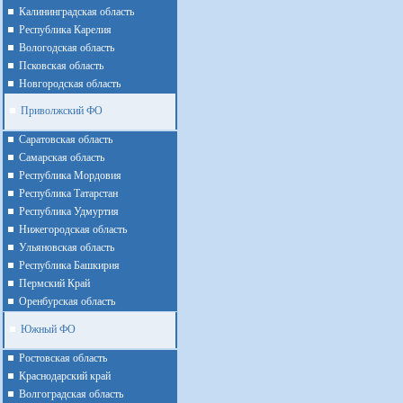
Калининградская область
Республика Карелия
Вологодская область
Псковская область
Новгородская область
Приволжский ФО
Cаратовская область
Cамарская область
Республика Мордовия
Республика Татарстан
Республика Удмуртия
Нижегородская область
Ульяновская область
Республика Башкирия
Пермский Край
Оренбурская область
Южный ФО
Ростовская область
Краснодарский край
Волгоградская область