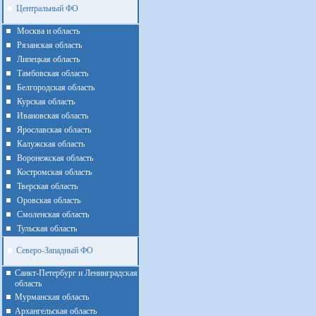
Центральный ФО
Москва и область
Рязанская область
Липецкая область
Тамбовская область
Белгородская область
Курская область
Ивановская область
Ярославская область
Калужская область
Воронежская область
Костромская область
Тверская область
Оровская область
Смоленская область
Тульская область
Северо-Западный ФО
Санкт-Петербург и Ленинградская
область
Мурманская область
Архангельская область