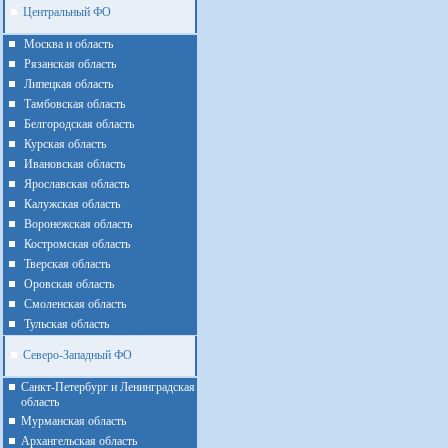
Центральный ФО
Москва и область
Рязанская область
Липецкая область
Тамбовская область
Белгородская область
Курская область
Ивановская область
Ярославская область
Калужская область
Воронежская область
Костромская область
Тверская область
Оровская область
Смоленская область
Тульская область
Северо-Западный ФО
Санкт-Петербург и Ленинградская
область
Мурманская область
Архангельская область