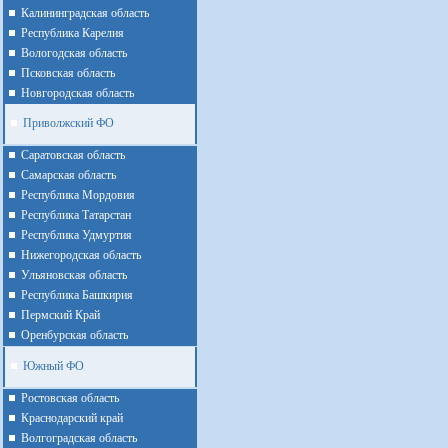
Калининградская область
Республика Карелия
Вологодская область
Псковская область
Новгородская область
Приволжский ФО
Cаратовская область
Cамарская область
Республика Мордовия
Республика Татарстан
Республика Удмуртия
Нижегородская область
Ульяновская область
Республика Башкирия
Пермский Край
Оренбурская область
Южный ФО
Ростовская область
Краснодарский край
Волгоградская область