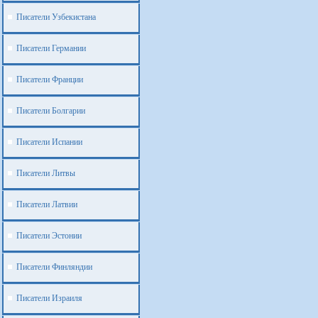
Писатели Узбекистана
Писатели Германии
Писатели Франции
Писатели Болгарии
Писатели Испании
Писатели Литвы
Писатели Латвии
Писатели Эстонии
Писатели Финляндии
Писатели Израиля