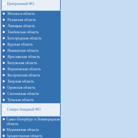
Центральный ФО
Москва и область
Рязанская область
Липецкая область
Тамбовская область
Белгородская область
Курская область
Ивановская область
Ярославская область
Калужская область
Воронежская область
Костромская область
Тверская область
Оровская область
Смоленская область
Тульская область
Северо-Западный ФО
Санкт-Петербург и Ленинградская
область
Мурманская область
Архангельская область