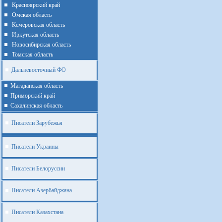
Красноярский край
Омская область
Кемеровская область
Иркутская область
Новосибирская область
Томская область
Дальневосточный ФО
Магаданская область
Приморский край
Cахалинская область
Писатели Зарубежья
Писатели Украины
Писатели Белоруссии
Писатели Азербайджана
Писатели Казахстана