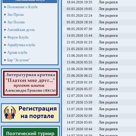
Лев родился
18.04.2026 19:35
Положение о Клубе
Лев родился
03.05.2026 19:05
Зал Прозы
Лев родился
03.05.2026 22:24
Зал Поэзии
Лев родился
05.05.2026 18:16
Лев родился
08.05.2026 07:30
Английская дуэль
Лев родился
14.05.2026 15:44
Форум Клуба
Лев родился
21.05.2026 01:23
Атрибутика клуба
Лев родился
21.05.2026 10:59
Архив клуба
Лев родился
15.06.2026 01:33
Бар "За углом"
Лев родился
15.06.2026 05:55
Лев родился
22.06.2026 06:08
Лев родился
25.06.2026 06:22
Лев родился
01.07.2026 01:10
Лев родился
06.07.2026 05:37
Лев родился
12.07.2026 14:50
Лев родился
12.07.2026 15:59
Лев родился
13.07.2026 10:08
Лев родился
14.07.2026 02:59
Лев родился
14.07.2026 05:05
Лев родился
14.07.2026 10:44
Лев родился
14.07.2026 16:50