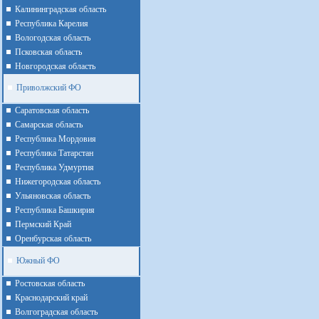
Калининградская область
Республика Карелия
Вологодская область
Псковская область
Новгородская область
Приволжский ФО
Cаратовская область
Cамарская область
Республика Мордовия
Республика Татарстан
Республика Удмуртия
Нижегородская область
Ульяновская область
Республика Башкирия
Пермский Край
Оренбурская область
Южный ФО
Ростовская область
Краснодарский край
Волгоградская область