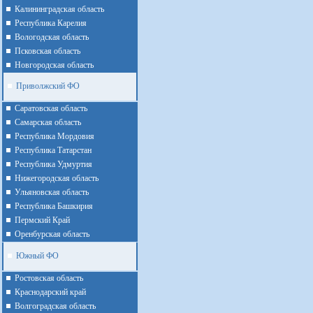
Калининградская область
Республика Карелия
Вологодская область
Псковская область
Новгородская область
Приволжский ФО
Cаратовская область
Cамарская область
Республика Мордовия
Республика Татарстан
Республика Удмуртия
Нижегородская область
Ульяновская область
Республика Башкирия
Пермский Край
Оренбурская область
Южный ФО
Ростовская область
Краснодарский край
Волгоградская область