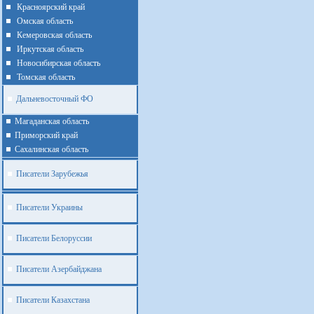
Красноярский край
Омская область
Кемеровская область
Иркутская область
Новосибирская область
Томская область
Дальневосточный ФО
Магаданская область
Приморский край
Cахалинская область
Писатели Зарубежья
Писатели Украины
Писатели Белоруссии
Писатели Азербайджана
Писатели Казахстана