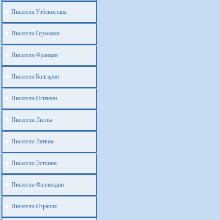
Писатели Узбекистана
Писатели Германии
Писатели Франции
Писатели Болгарии
Писатели Испании
Писатели Литвы
Писатели Латвии
Писатели Эстонии
Писатели Финляндии
Писатели Израиля