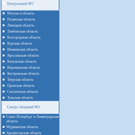
Центральный ФО
Москва и область
Рязанская область
Липецкая область
Тамбовская область
Белгородская область
Курская область
Ивановская область
Ярославская область
Калужская область
Воронежская область
Костромская область
Тверская область
Оровская область
Смоленская область
Тульская область
Северо-Западный ФО
Санкт-Петербург и Ленинградская
область
Мурманская область
Архангельская область