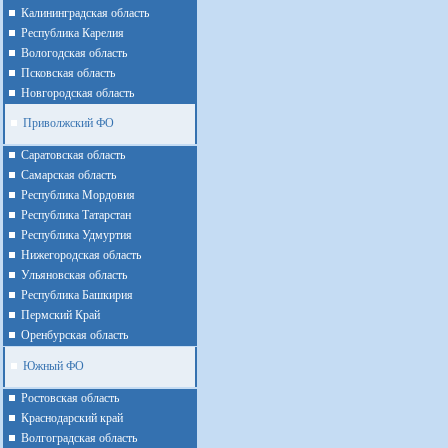
Калининградская область
Республика Карелия
Вологодская область
Псковская область
Новгородская область
Приволжский ФО
Cаратовская область
Cамарская область
Республика Мордовия
Республика Татарстан
Республика Удмуртия
Нижегородская область
Ульяновская область
Республика Башкирия
Пермский Край
Оренбурская область
Южный ФО
Ростовская область
Краснодарский край
Волгоградская область