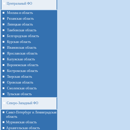
Центральный ФО
Москва и область
Рязанская область
Липецкая область
Тамбовская область
Белгородская область
Курская область
Ивановская область
Ярославская область
Калужская область
Воронежская область
Костромская область
Тверская область
Оровская область
Смоленская область
Тульская область
Северо-Западный ФО
Санкт-Петербург и Ленинградская
область
Мурманская область
Архангельская область