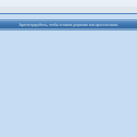
Зарегистрируйтесь, чтобы оставить рецензию или проголосовать.