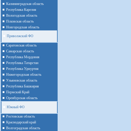
Калининградская область
Республика Карелия
Вологодская область
Псковская область
Новгородская область
Приволжский ФО
Cаратовская область
Cамарская область
Республика Мордовия
Республика Татарстан
Республика Удмуртия
Нижегородская область
Ульяновская область
Республика Башкирия
Пермский Край
Оренбурская область
Южный ФО
Ростовская область
Краснодарский край
Волгоградская область