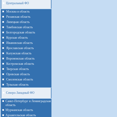
Центральный ФО
Москва и область
Рязанская область
Липецкая область
Тамбовская область
Белгородская область
Курская область
Ивановская область
Ярославская область
Калужская область
Воронежская область
Костромская область
Тверская область
Оровская область
Смоленская область
Тульская область
Северо-Западный ФО
Санкт-Петербург и Ленинградская
область
Мурманская область
Архангельская область