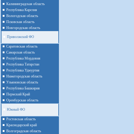
Калининградская область
Республика Карелия
Вологодская область
Псковская область
Новгородская область
Приволжский ФО
Cаратовская область
Cамарская область
Республика Мордовия
Республика Татарстан
Республика Удмуртия
Нижегородская область
Ульяновская область
Республика Башкирия
Пермский Край
Оренбурская область
Южный ФО
Ростовская область
Краснодарский край
Волгоградская область