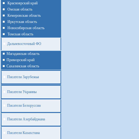
Красноярский край
Омская область
Кемеровская область
Иркутская область
Новосибирская область
Томская область
Дальневосточный ФО
Магаданская область
Приморский край
Cахалинская область
Писатели Зарубежья
Писатели Украины
Писатели Белоруссии
Писатели Азербайджана
Писатели Казахстана