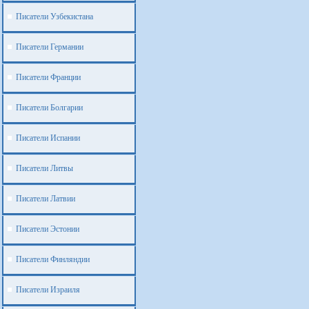
Писатели Узбекистана
Писатели Германии
Писатели Франции
Писатели Болгарии
Писатели Испании
Писатели Литвы
Писатели Латвии
Писатели Эстонии
Писатели Финляндии
Писатели Израиля