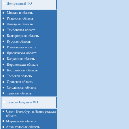
Центральный ФО
Москва и область
Рязанская область
Липецкая область
Тамбовская область
Белгородская область
Курская область
Ивановская область
Ярославская область
Калужская область
Воронежская область
Костромская область
Тверская область
Оровская область
Смоленская область
Тульская область
Северо-Западный ФО
Санкт-Петербург и Ленинградская
область
Мурманская область
Архангельская область