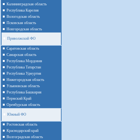
Калининградская область
Республика Карелия
Вологодская область
Псковская область
Новгородская область
Приволжский ФО
Cаратовская область
Cамарская область
Республика Мордовия
Республика Татарстан
Республика Удмуртия
Нижегородская область
Ульяновская область
Республика Башкирия
Пермский Край
Оренбурская область
Южный ФО
Ростовская область
Краснодарский край
Волгоградская область