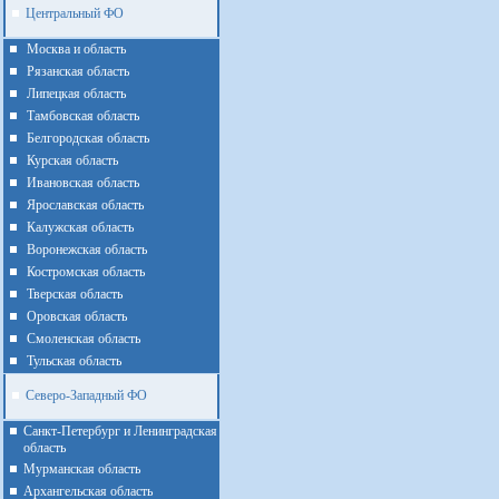
Центральный ФО
Москва и область
Рязанская область
Липецкая область
Тамбовская область
Белгородская область
Курская область
Ивановская область
Ярославская область
Калужская область
Воронежская область
Костромская область
Тверская область
Оровская область
Смоленская область
Тульская область
Северо-Западный ФО
Санкт-Петербург и Ленинградская
область
Мурманская область
Архангельская область