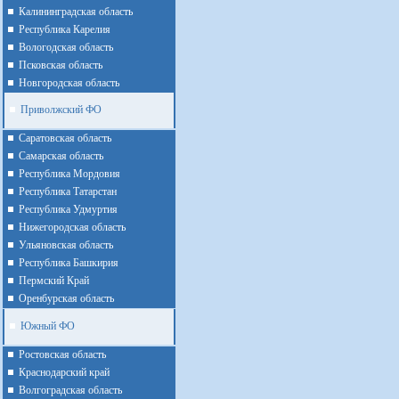
Калининградская область
Республика Карелия
Вологодская область
Псковская область
Новгородская область
Приволжский ФО
Cаратовская область
Cамарская область
Республика Мордовия
Республика Татарстан
Республика Удмуртия
Нижегородская область
Ульяновская область
Республика Башкирия
Пермский Край
Оренбурская область
Южный ФО
Ростовская область
Краснодарский край
Волгоградская область