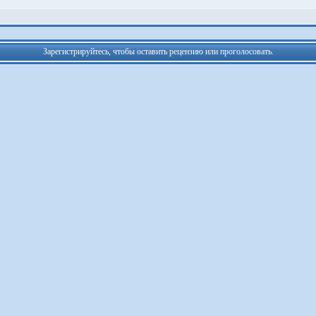
Зарегистрируйтесь, чтобы оставить рецензию или проголосовать.