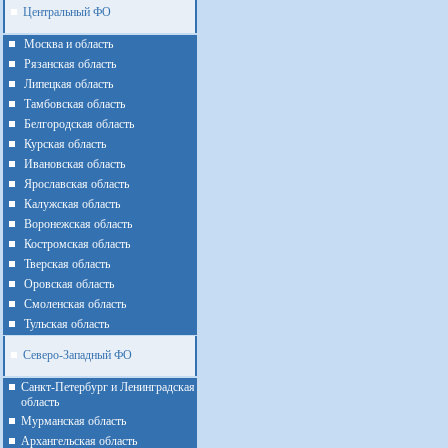
Центральный ФО
Москва и область
Рязанская область
Липецкая область
Тамбовская область
Белгородская область
Курская область
Ивановская область
Ярославская область
Калужская область
Воронежская область
Костромская область
Тверская область
Оровская область
Смоленская область
Тульская область
Северо-Западный ФО
Санкт-Петербург и Ленинградская
область
Мурманская область
Архангельская область